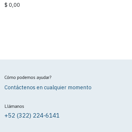
$
0,00
Cómo podemos ayudar?
Contáctenos en cualquier momento
Llámanos
+52 (322) 224-6141