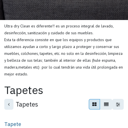
Ultra dry Clean es diferente!! es un proceso integral de lavado,
desinfección, sanitización y cuidado de sus muebles.
Esta ta diferencia consiste en que los equipos y productos que
utilizamos ayudan a corto y largo plazo a proteger y conservar sus
muebles, colchones, tapetes, etc. no solo en la desinfección, limpieza
y belleza de sus telas; también al interior de ellas (hule espuma,
madera,metales etc) por lo cual tendrán una vida útil prolongada en
mejor estado.
Tapetes
Tapetes
Tapete